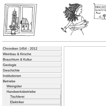
Chroniken 1454 - 2012
Weinbau & Kirsche
Brauchtum & Kultur
Geologie
Geschichte
Institutionen
Betriebe
Weingüter
Handwerksbetriebe
Tischlerei
Elektriker