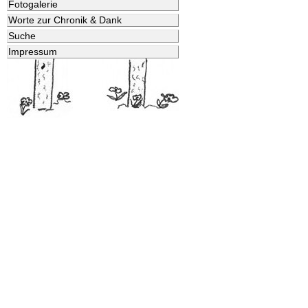
Fotogalerie
Worte zur Chronik & Dank
Suche
Impressum