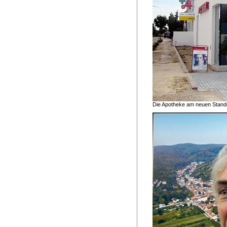
Die Apotheke am neuen Stando